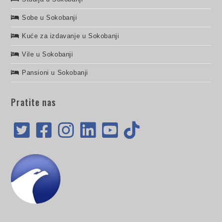
Sobe u Sokobanji
Kuće za izdavanje u Sokobanji
Vile u Sokobanji
Pansioni u Sokobanji
Pratite nas