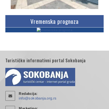
Vremenska prognoza
Turističko informativni portal Sokobanja
Redakcija:
info@sokobanja.org.rs
Marketing: