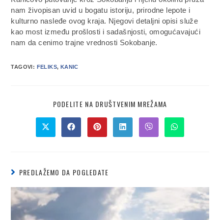
nam živopisan uvid u bogatu istoriju, prirodne lepote i
kulturno nasleđe ovog kraja. Njegovi detaljni opisi služe
kao most između prošlosti i sadašnjosti, omogućavajući
nam da cenimo trajne vrednosti Sokobanje.
TAGOVI:
FELIKS
,
KANIC
PODELITE NA DRUŠTVENIM MREŽAMA
PREDLAŽEMO DA POGLEDATE