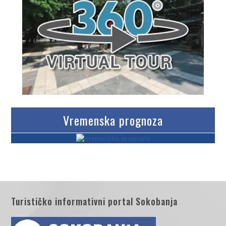
Vremenska prognoza
Turističko informativni portal Sokobanja