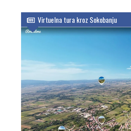
Virtuelna tura kroz Sokobanju