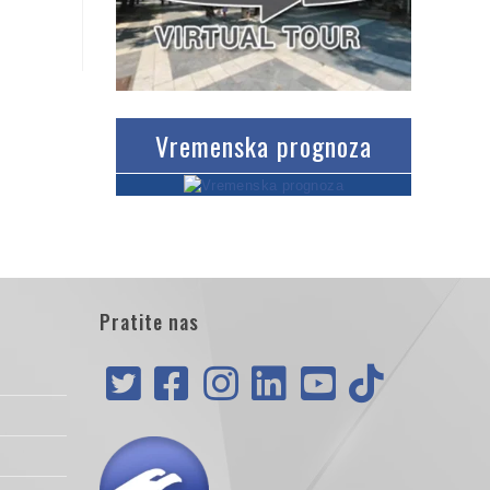
Vremenska prognoza
Pratite nas