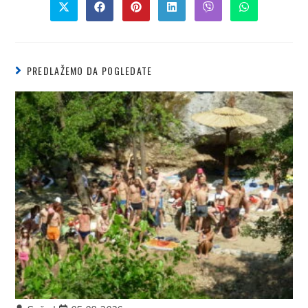
PREDLAŽEMO DA POGLEDATE