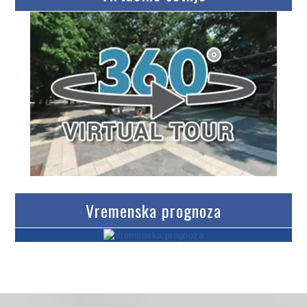
Vremenska prognoza