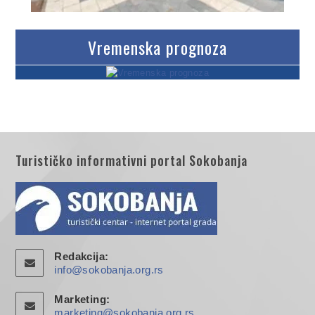
Vremenska prognoza
Turističko informativni portal Sokobanja
Redakcija:
info@sokobanja.org.rs
Marketing:
marketing@sokobanja.org.rs