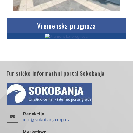
Vremenska prognoza
Turističko informativni portal Sokobanja
Redakcija:
info@sokobanja.org.rs
Marketing: