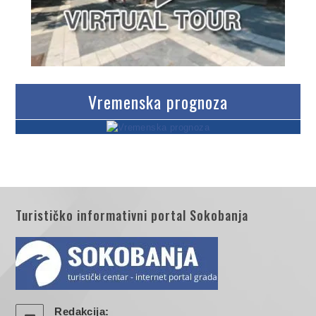
Vremenska prognoza
Turističko informativni portal Sokobanja
Redakcija: