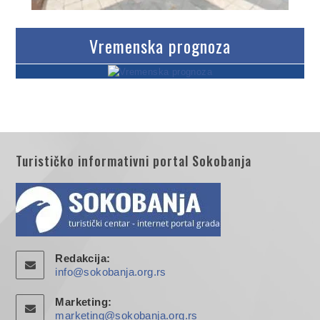
Vremenska prognoza
Turističko informativni portal Sokobanja
Redakcija:
info@sokobanja.org.rs
Marketing:
marketing@sokobanja.org.rs