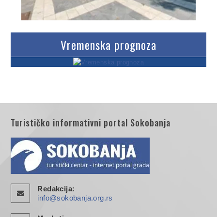
Vremenska prognoza
Turističko informativni portal Sokobanja
Redakcija:
info@sokobanja.org.rs