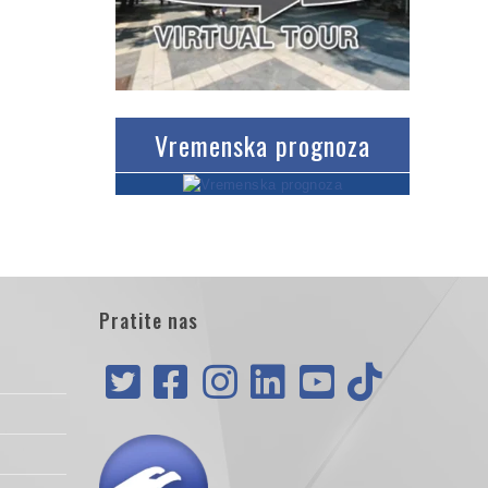
Vremenska prognoza
Pratite nas