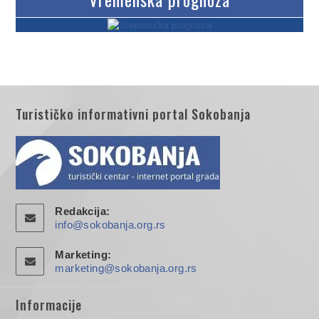
Turističko informativni portal Sokobanja
Redakcija:
info@sokobanja.org.rs
Marketing:
marketing@sokobanja.org.rs
Informacije