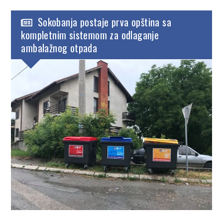
Sokobanja postaje prva opština sa
kompletnim sistemom za odlaganje
ambalažnog otpada