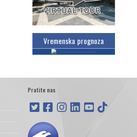
Vremenska prognoza
Pratite nas