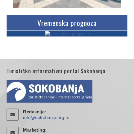
Vremenska prognoza
Turističko informativni portal Sokobanja
Redakcija:
info@sokobanja.org.rs
Marketing: