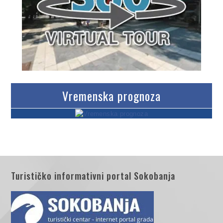
Vremenska prognoza
Turističko informativni portal Sokobanja