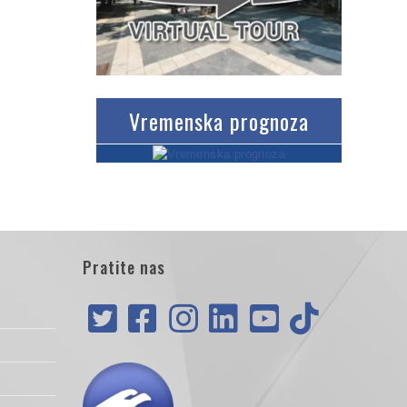
Vremenska prognoza
Pratite nas