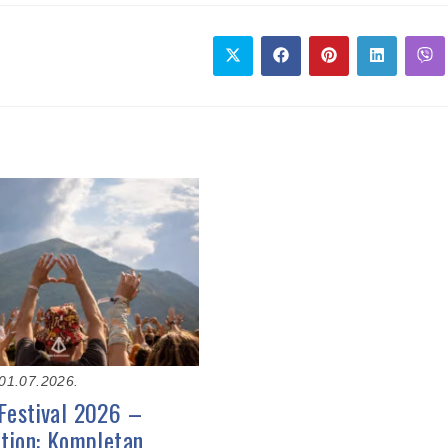
01.07.2026.
Festival 2026 –
ition: Kompletan