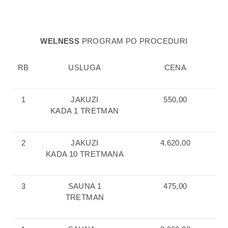
WELNESS
PROGRAM PO PROCEDURI
RB
USLUGA
CENA
1
JAKUZI
550,00
KADA 1 TRETMAN
2
JAKUZI
4.620,00
KADA 10 TRETMANA
3
SAUNA 1
475,00
TRETMAN