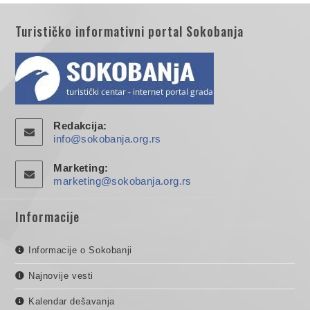
Turističko informativni portal Sokobanja
Redakcija:
info@sokobanja.org.rs
Marketing:
marketing@sokobanja.org.rs
Informacije
Informacije o Sokobanji
Najnovije vesti
Kalendar dešavanja