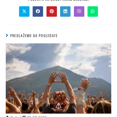
PREDLAŽEMO DA POGLEDATE