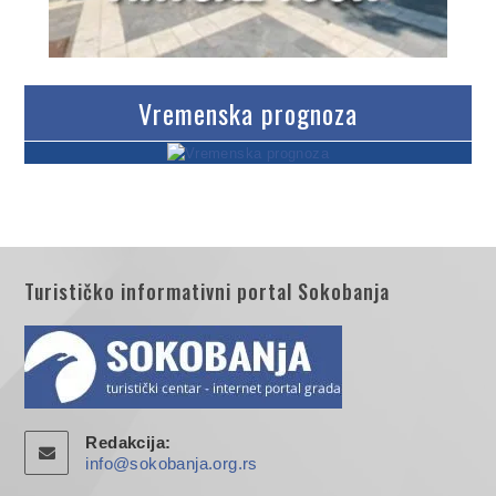
Vremenska prognoza
Turističko informativni portal Sokobanja
Redakcija:
info@sokobanja.org.rs