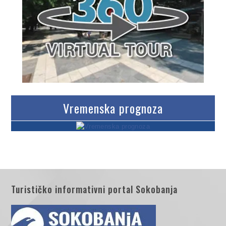
Vremenska prognoza
Turističko informativni portal Sokobanja