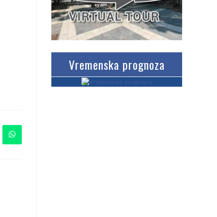
Vremenska prognoza