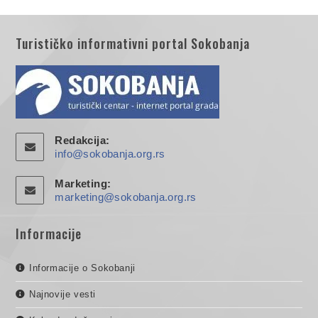
Turističko informativni portal Sokobanja
Redakcija:
info@sokobanja.org.rs
Marketing:
marketing@sokobanja.org.rs
Informacije
Informacije o Sokobanji
Najnovije vesti