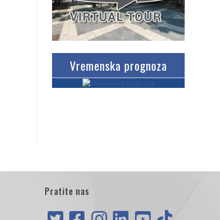
Vremenska prognoza
Pratite nas