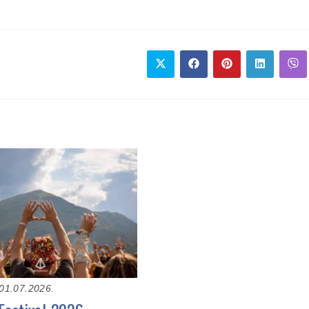
01.07.2026.