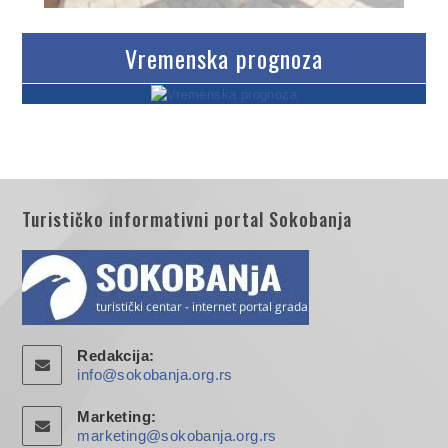
Vremenska prognoza
Turističko informativni portal Sokobanja
Redakcija:
info@sokobanja.org.rs
Marketing:
marketing@sokobanja.org.rs