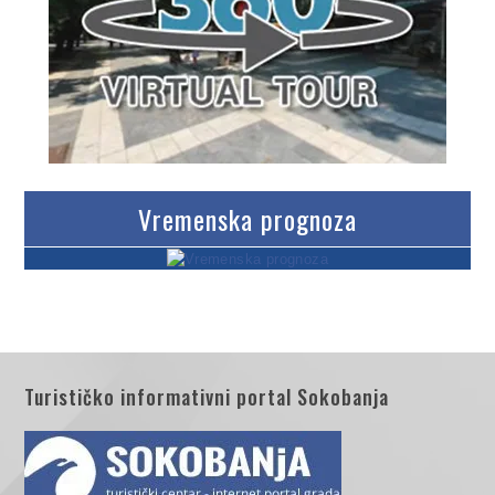
Vremenska prognoza
Turističko informativni portal Sokobanja