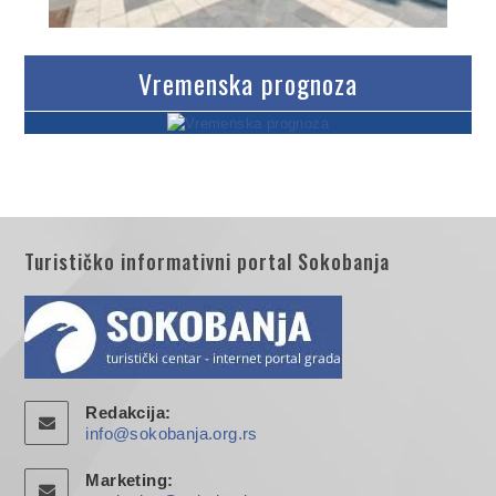
Vremenska prognoza
Turističko informativni portal Sokobanja
Redakcija:
info@sokobanja.org.rs
Marketing: