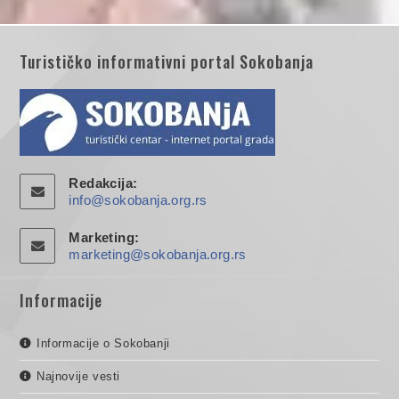
Turističko informativni portal Sokobanja
Redakcija:
info@sokobanja.org.rs
Marketing:
marketing@sokobanja.org.rs
Informacije
Informacije o Sokobanji
Najnovije vesti