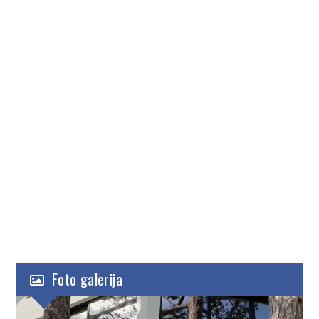
Foto galerija