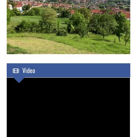
Video