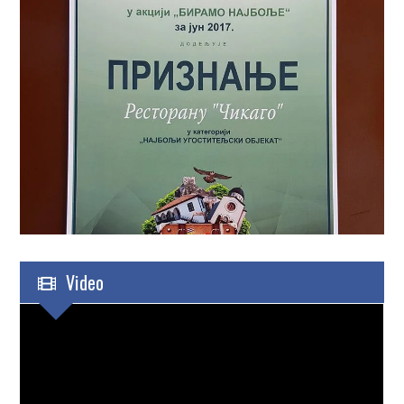
Video