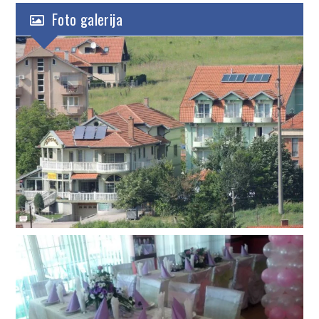
Foto galerija