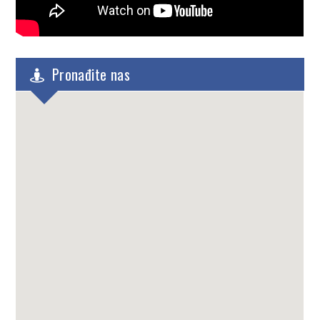
Pronađite nas