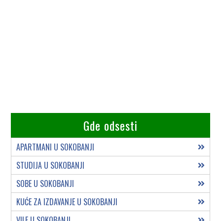
Gde odsesti
APARTMANI U SOKOBANJI
STUDIJA U SOKOBANJI
SOBE U SOKOBANJI
KUĆE ZA IZDAVANJE U SOKOBANJI
VILE U SOKOBANJI