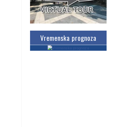
Vremenska prognoza